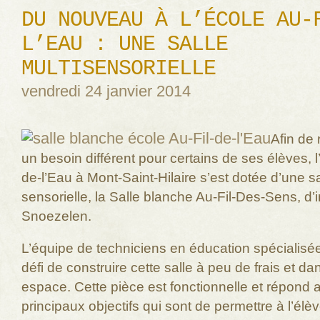
DU NOUVEAU À L’ÉCOLE AU-
L’EAU : UNE SALLE
MULTISENSORIELLE
vendredi 24 janvier 2014
Afin de
un besoin différent pour certains de ses élèves, l
de-l’Eau à Mont-Saint-Hilaire s’est dotée d’une sa
sensorielle, la Salle blanche Au-Fil-Des-Sens, d’i
Snoezelen.
L’équipe de techniciens en éducation spécialisée
défi de construire cette salle à peu de frais et da
espace. Cette pièce est fonctionnelle et répond
principaux objectifs qui sont de permettre à l’élè