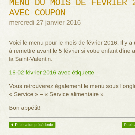
MENU DU MOIS DE FÉVRIER 
AVEC COUPON
mercredi 27 janvier 2016
Voici le menu pour le mois de février 2016. Il y 
à remettre avant le 5 février si votre enfant dîne
la Saint-Valentin.
16-02 février 2016 avec étiquette
Vous retrouverez également le menu sous l’ongl
« Service » – « Service alimentaire »
Bon appétit!
Publication précédente
Public
Navigation des articles