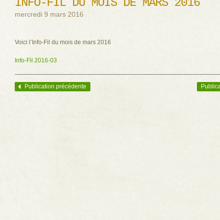
INFO-FIL DU MOIS DE MARS 2016
mercredi 9 mars 2016
Voici l’Info-Fil du mois de mars 2016
Info-Fil 2016-03
Publication précédente
Publica
Navigation des articles