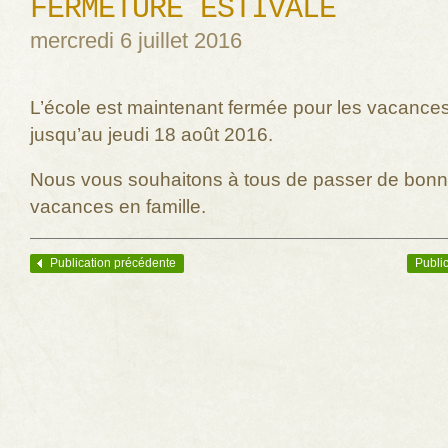
FERMETURE ESTIVALE
mercredi 6 juillet 2016
L’école est maintenant fermée pour les vacances
jusqu’au jeudi 18 août 2016.
Nous vous souhaitons à tous de passer de bon
vacances en famille.
Publication précédente
Public
Navigation des articles