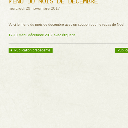
MENU DU MOIS DE DÉCEMBRE
mercredi 29 novembre 2017
Voici le menu du mois de décembre avec un coupon pour le repas de Noël
17-10 Menu décembre 2017 avec étiquette
Publication précédente
Public
Navigation des articles