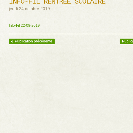
INFO-FIL RENTRÉE SCOLAIRE
jeudi 24 octobre 2019
Info-Fil 22-08-2019
Publication précédente
Public
Navigation des articles