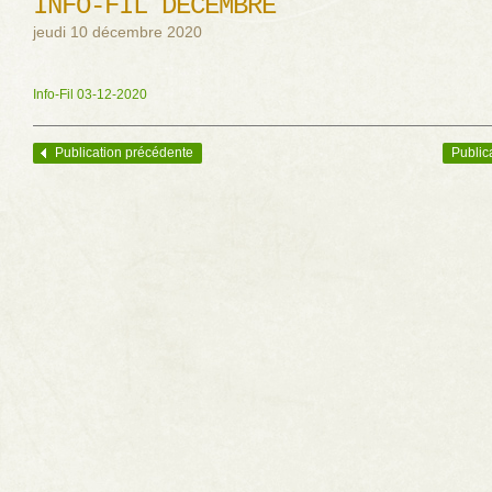
INFO-FIL DÉCEMBRE
jeudi 10 décembre 2020
Info-Fil 03-12-2020
Publication précédente
Public
Navigation des articles