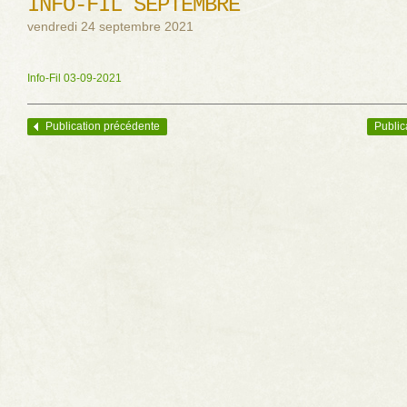
INFO-FIL SEPTEMBRE
vendredi 24 septembre 2021
Info-Fil 03-09-2021
Publication précédente
Public
Navigation des articles