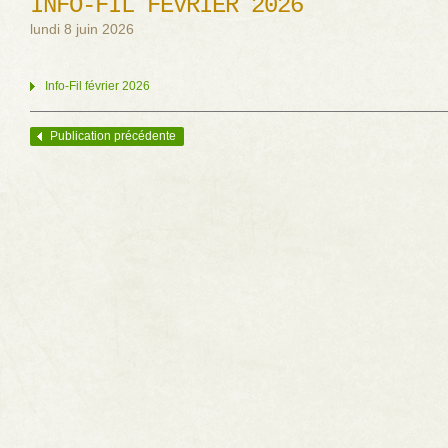
INFO-FIL FÉVRIER 2026
lundi 8 juin 2026
Info-Fil février 2026
Publication précédente
Navigation des articles